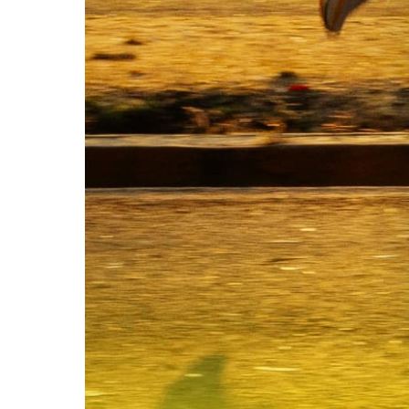
Předchozí