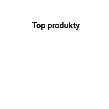
Top produkty