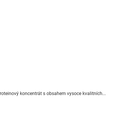
roteinový koncentrát s obsahem vysoce kvalitních...