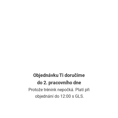
Objednávku Ti doručíme
do 2. pracovního dne
Protože trénink nepočká. Platí při
objednání do 12:00 s GLS.