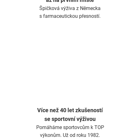
Špičková výživa z Německa
s farmaceutickou přesností.
Více než 40 let zkušeností
se sportovní výživou
Pomáháme sportovcům k TOP
výkonům. Už od roku 1982.