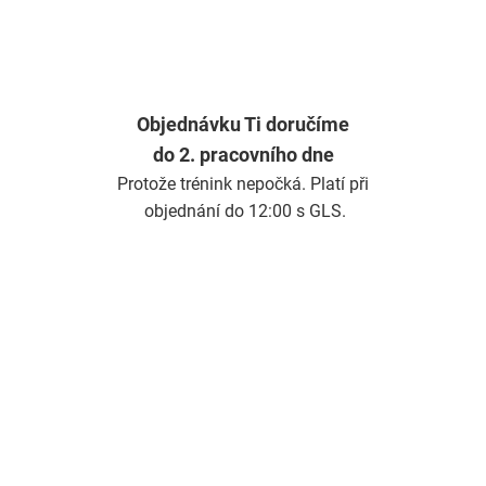
Objednávku Ti doručíme
do 2. pracovního dne
Protože trénink nepočká. Platí při
objednání do 12:00 s GLS.