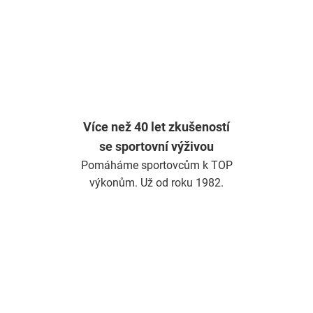
Více než 40 let zkušeností
se sportovní výživou
Pomáháme sportovcům k TOP
výkonům. Už od roku 1982.