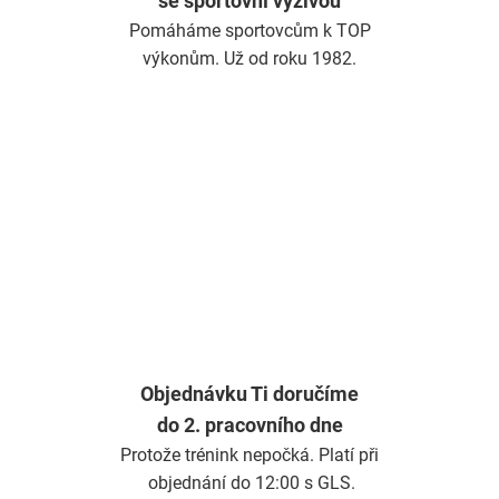
se sportovní výživou
Pomáháme sportovcům k TOP
výkonům. Už od roku 1982.
Objednávku Ti doručíme
do 2. pracovního dne
Protože trénink nepočká. Platí při
objednání do 12:00 s GLS.