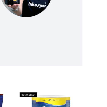
BESTSELLER