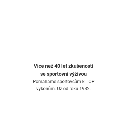
Více než 40 let zkušeností
se sportovní výživou
Pomáháme sportovcům k TOP
výkonům. Už od roku 1982.