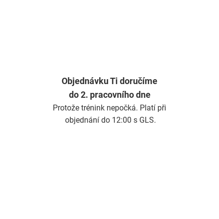
Objednávku Ti doručíme
do 2. pracovního dne
Protože trénink nepočká. Platí při
objednání do 12:00 s GLS.