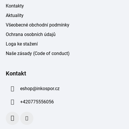
Kontakty
Aktuality
Všeobecné obchodní podmínky
Ochrana osobních údajů
Loga ke stažení
Naše zásady (Code of conduct)
Kontakt
eshop
@
inkospor.cz
+420775556056