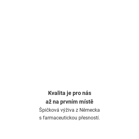
Kvalita je pro nás
až na prvním místě
Špičková výživa z Německa
s farmaceutickou přesností.