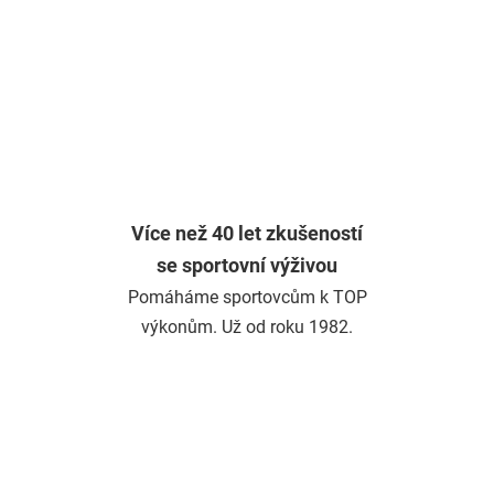
Více než 40 let zkušeností
se sportovní výživou
Pomáháme sportovcům k TOP
výkonům. Už od roku 1982.