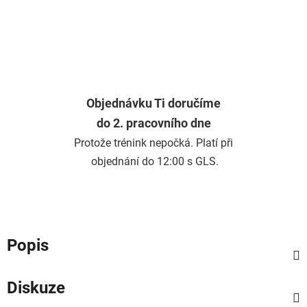
Objednávku Ti doručíme
do 2. pracovního dne
Protože trénink nepočká. Platí při
objednání do 12:00 s GLS.
Popis
Diskuze