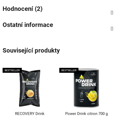
Hodnocení (2)
Ostatní informace
Související produkty
BESTSELLER
BESTSELLER
RECOVERY Drink
Power Drink citron 700 g