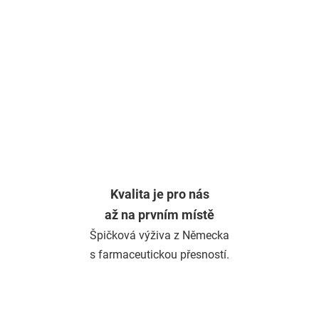
Kvalita je pro nás
až na prvním místě
Špičková výživa z Německa
s farmaceutickou přesností.