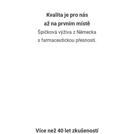
Kvalita je pro nás
až na prvním místě
Špičková výživa z Německa
s farmaceutickou přesností.
Více než 40 let zkušeností