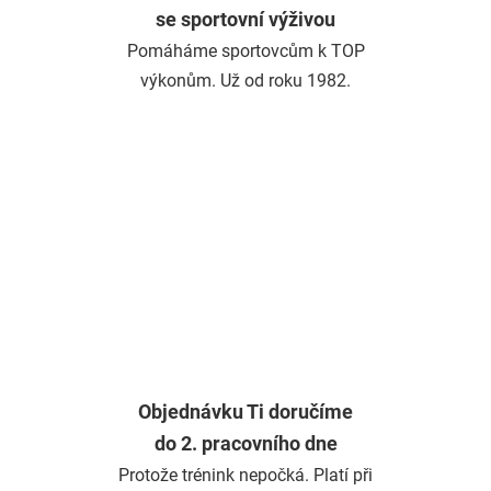
se sportovní výživou
Pomáháme sportovcům k TOP
výkonům. Už od roku 1982.
Objednávku Ti doručíme
do 2. pracovního dne
Protože trénink nepočká. Platí při