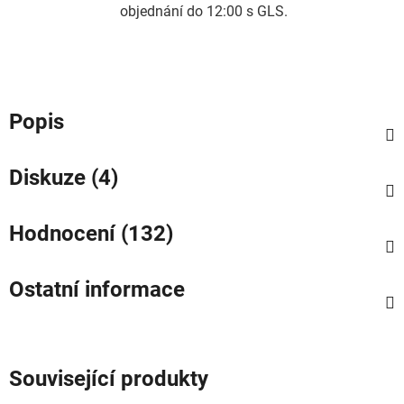
objednání do 12:00 s GLS.
Popis
Diskuze (4)
Hodnocení (132)
Ostatní informace
Související produkty