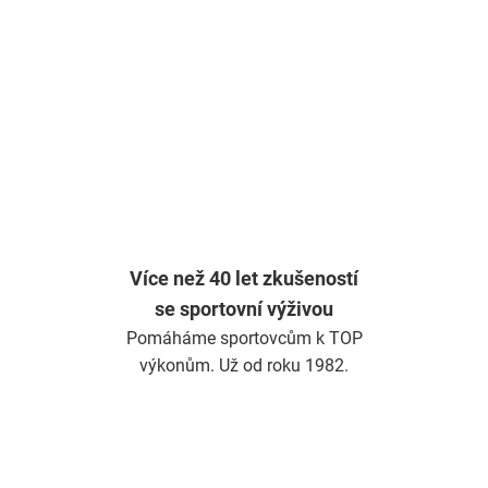
Více než 40 let zkušeností
se sportovní výživou
Pomáháme sportovcům k TOP
výkonům. Už od roku 1982.