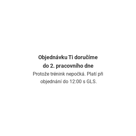
Objednávku Ti doručíme
do 2. pracovního dne
Protože trénink nepočká. Platí při
objednání do 12:00 s GLS.