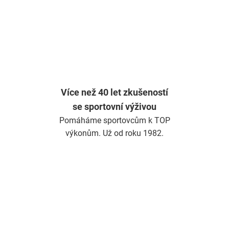
Více než 40 let zkušeností
se sportovní výživou
Pomáháme sportovcům k TOP
výkonům. Už od roku 1982.