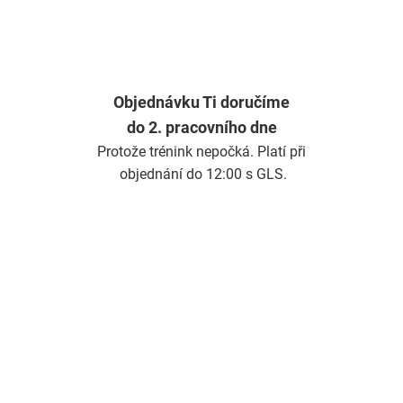
Objednávku Ti doručíme
do 2. pracovního dne
Protože trénink nepočká. Platí při
objednání do 12:00 s GLS.