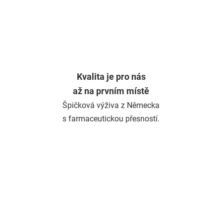
Kvalita je pro nás
až na prvním místě
Špičková výživa z Německa
s farmaceutickou přesností.