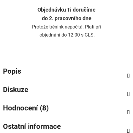
Objednávku Ti doručíme
do 2. pracovního dne
Protože trénink nepočká. Platí při
objednání do 12:00 s GLS.
Popis
Diskuze
Hodnocení (8)
Ostatní informace