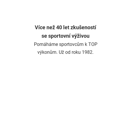
Více než 40 let zkušeností
se sportovní výživou
Pomáháme sportovcům k TOP
výkonům. Už od roku 1982.