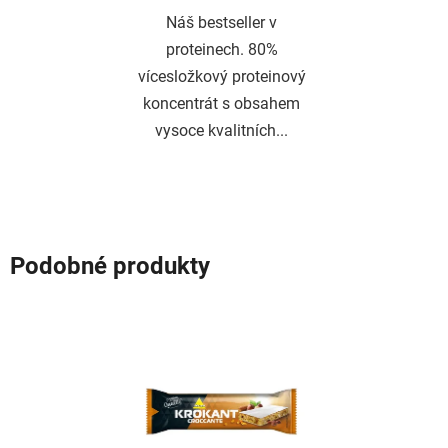
Náš bestseller v
proteinech. 80%
vícesložkový proteinový
koncentrát s obsahem
vysoce kvalitních...
Podobné produkty