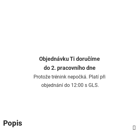
Objednávku Ti doručíme
do 2. pracovního dne
Protože trénink nepočká. Platí při
objednání do 12:00 s GLS.
Popis