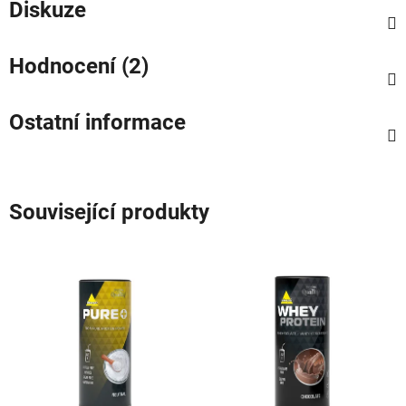
Diskuze
Hodnocení (2)
Ostatní informace
Související produkty