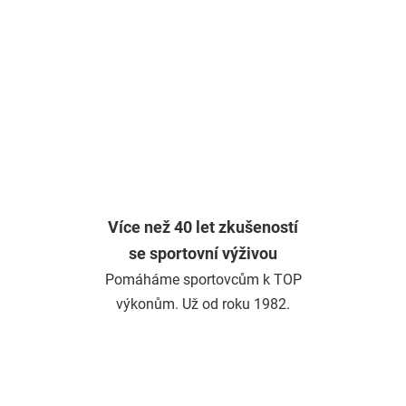
Více než 40 let zkušeností
se sportovní výživou
Pomáháme sportovcům k TOP
výkonům. Už od roku 1982.