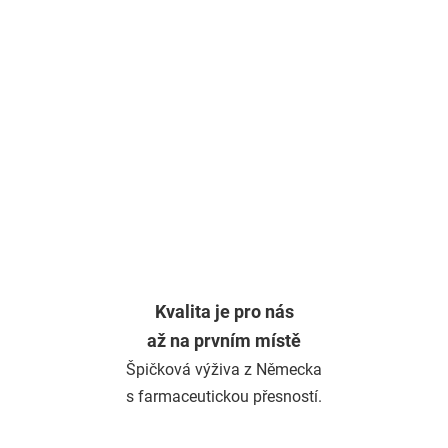
Kvalita je pro nás
až na prvním místě
Špičková výživa z Německa
s farmaceutickou přesností.