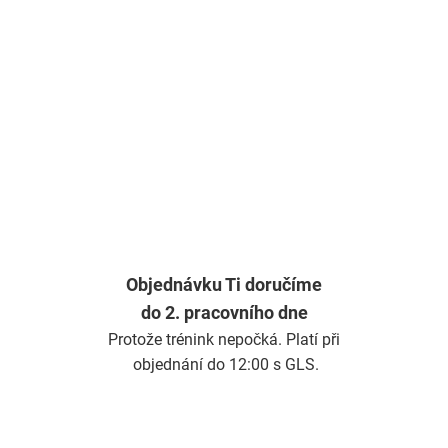
Objednávku Ti doručíme
do 2. pracovního dne
Protože trénink nepočká. Platí při
objednání do 12:00 s GLS.