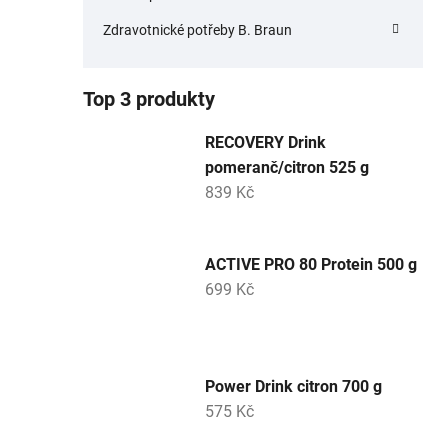
Zdravotnické potřeby B. Braun
Top 3 produkty
RECOVERY Drink
pomeranč/citron 525 g
839 Kč
ACTIVE PRO 80 Protein 500 g
699 Kč
Power Drink citron 700 g
575 Kč