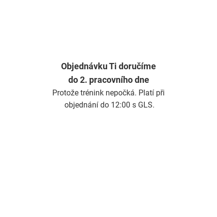
Objednávku Ti doručíme
do 2. pracovního dne
Protože trénink nepočká. Platí při
objednání do 12:00 s GLS.