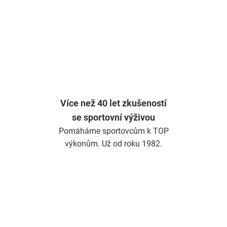
Více než 40 let zkušeností
se sportovní výživou
Pomáháme sportovcům k TOP
výkonům. Už od roku 1982.