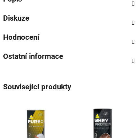
Diskuze
Hodnocení
Ostatní informace
Související produkty