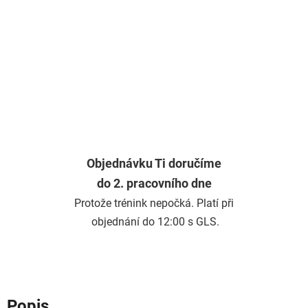
Objednávku Ti doručíme
do 2. pracovního dne
Protože trénink nepočká. Platí při
objednání do 12:00 s GLS.
Popis