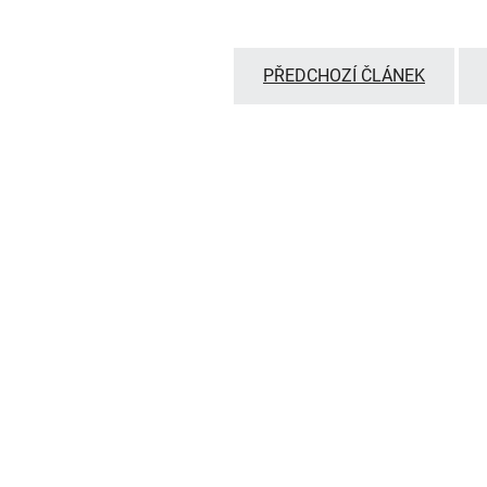
PŘEDCHOZÍ ČLÁNEK