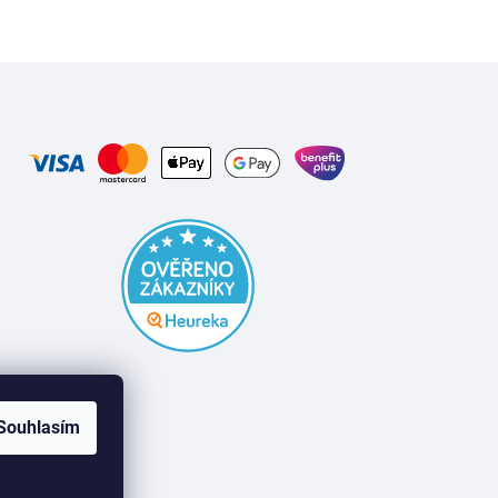
Souhlasím