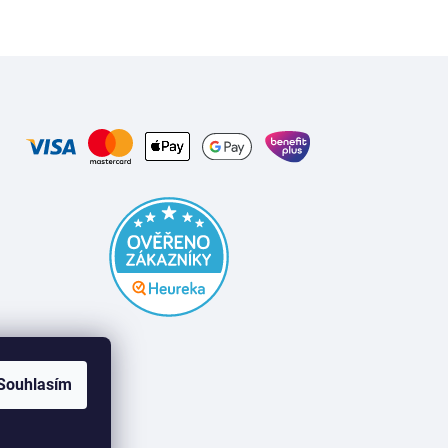
Souhlasím