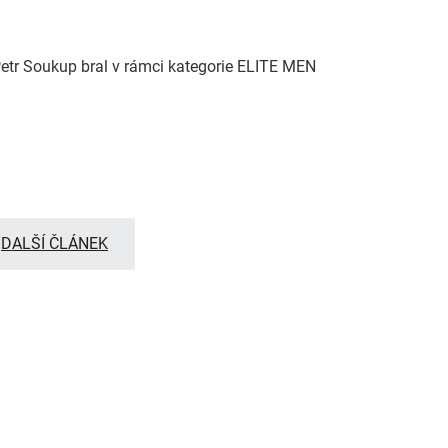
Petr Soukup bral v rámci kategorie ELITE MEN
DALŠÍ ČLÁNEK