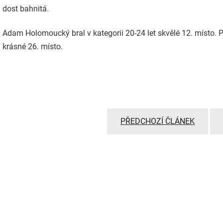
dost bahnitá.
Adam Holomoucký bral v kategorii 20-24 let skvělé 12. místo. 
krásné 26. místo.
PŘEDCHOZÍ ČLÁNEK