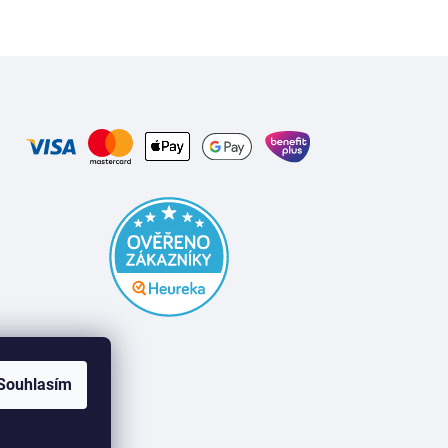
Souhlasím