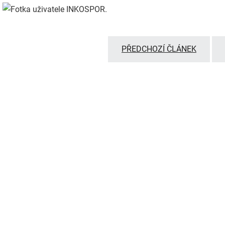
PŘEDCHOZÍ ČLÁNEK