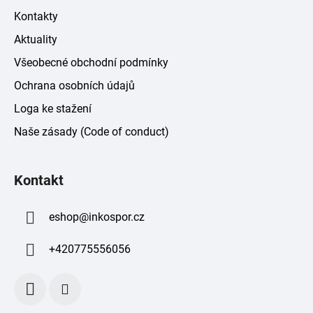
Kontakty
Aktuality
Všeobecné obchodní podmínky
Ochrana osobních údajů
Loga ke stažení
Naše zásady (Code of conduct)
Kontakt
eshop
@
inkospor.cz
+420775556056