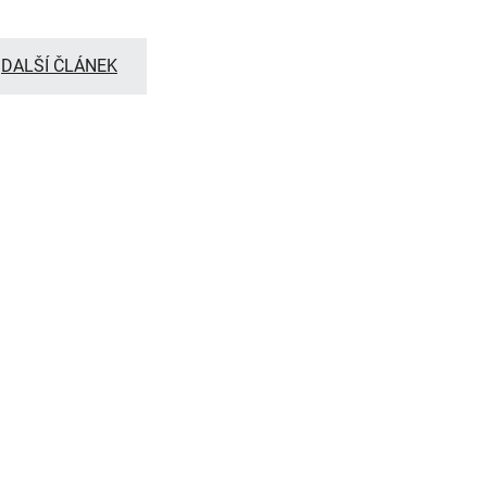
DALŠÍ ČLÁNEK