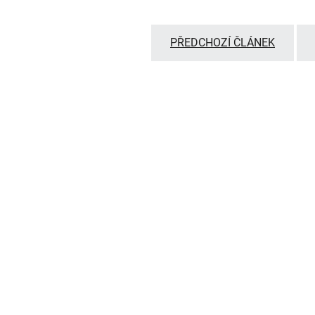
PŘEDCHOZÍ ČLÁNEK