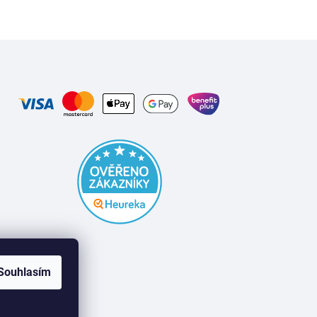
Souhlasím