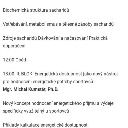
Biochemická struktura sacharidů
Vstřebávání, metabolismus a tělesné zásoby sacharidů
Zdroje sacharidů Dávkování a načasování Praktická
doporučení
12:00 Oběd
13:00 III. BLOK: Energetická dostupnost jako nový nástroj
pro hodnocení energetické potřeby sportovců
Mgr. Michal Kumstát, Ph.D.
Nový koncept hodnocení energetického příjmu a výdeje
specificky využitelný u sportovců
Příklady kalkulace energetické dostupnosti