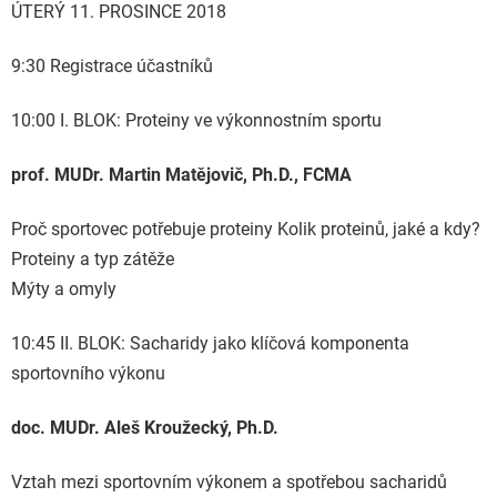
ÚTERÝ 11. PROSINCE 2018
9:30 Registrace účastníků
10:00 I. BLOK: Proteiny ve výkonnostním sportu
prof. MUDr. Martin Matějovič, Ph.D., FCMA
Proč sportovec potřebuje proteiny Kolik proteinů, jaké a kdy?
Proteiny a typ zátěže
Mýty a omyly
10:45 II. BLOK: Sacharidy jako klíčová komponenta
sportovního výkonu
doc. MUDr. Aleš Kroužecký, Ph.D.
Vztah mezi sportovním výkonem a spotřebou sacharidů