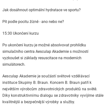
Jak dosáhnout optimální hydratace ve sportu?
Pít podle pocitu žízně - ano nebo ne?
15:30 Ukončení kurzu
Po ukončení kurzu je možné absolvovat prohlídku
simulačního centra Aesculap Akademie s možností
vyzkoušet si základy resuscitace na moderních
simulátorech.
Aesculap Akademie je součástí světové vzdělávací
instituce Skupiny B. Braun. Koncern B. Braun patří k
největším výrobcům zdravotnických produktů na světě.
Díky konstruktivnímu dialogu se zdravotníky vyvíjíme stále
kvalitnější
a bezpečnější výrobky a služby.