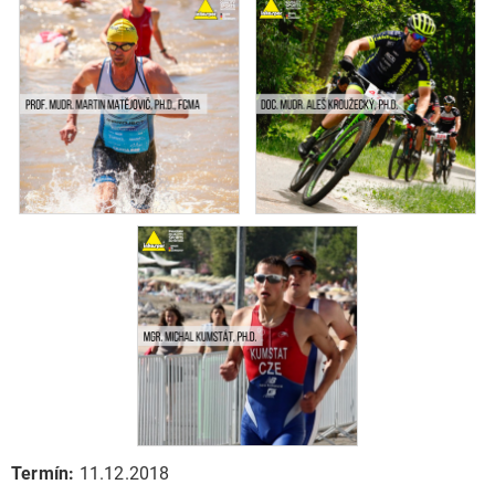
Termín:
11.12.2018