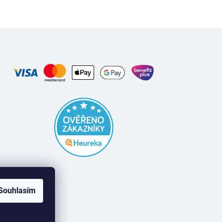
Souhlasím