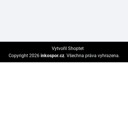
Vytvořil Shoptet
Copyright 2026
inkospor.cz
. Všechna práva vyhrazena.