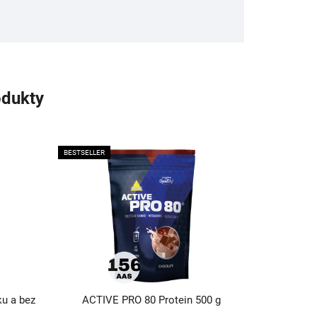
odukty
BESTSELLER
ku a bez
ACTIVE PRO 80 Protein 500 g