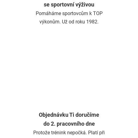
se sportovní výživou
Pomáháme sportovcům k TOP
výkonům. Už od roku 1982.
Objednávku Ti doručíme
do 2. pracovního dne
Protože trénink nepočká. Platí při