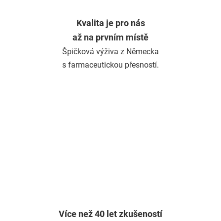
Kvalita je pro nás
až na prvním místě
Špičková výživa z Německa
s farmaceutickou přesností.
Více než 40 let zkušeností