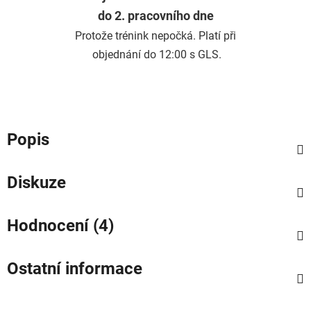
do 2. pracovního dne
Protože trénink nepočká. Platí při
objednání do 12:00 s GLS.
Popis
Diskuze
Hodnocení (4)
Ostatní informace