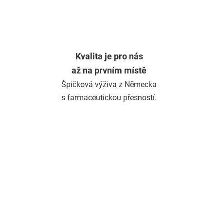
Kvalita je pro nás
až na prvním místě
Špičková výživa z Německa
s farmaceutickou přesností.