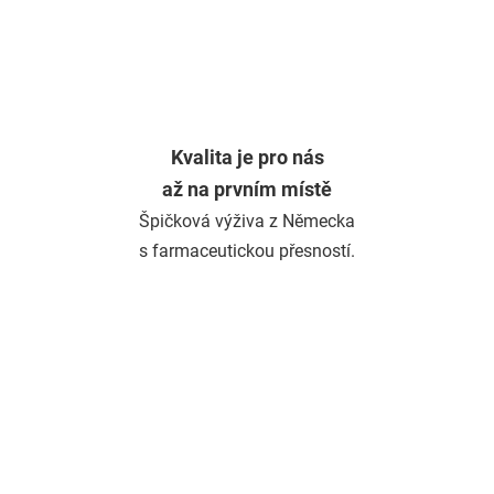
Kvalita je pro nás
až na prvním místě
Špičková výživa z Německa
s farmaceutickou přesností.