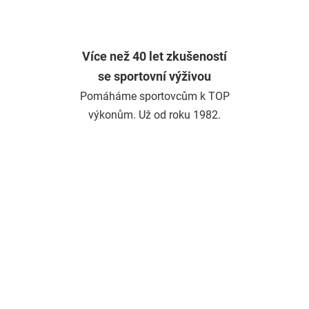
Více než 40 let zkušeností
se sportovní výživou
Pomáháme sportovcům k TOP
výkonům. Už od roku 1982.