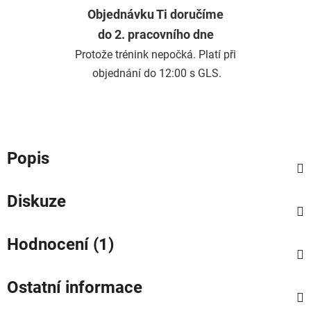
Objednávku Ti doručíme
do 2. pracovního dne
Protože trénink nepočká. Platí při
objednání do 12:00 s GLS.
Popis
Diskuze
Hodnocení (1)
Ostatní informace