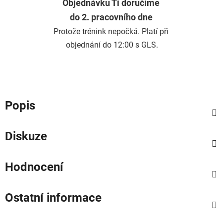
Objednávku Ti doručíme
do 2. pracovního dne
Protože trénink nepočká. Platí při
objednání do 12:00 s GLS.
Popis
Diskuze
Hodnocení
Ostatní informace