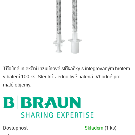
Třídílné injekční inzulínové stříkačky s integrovaným hrotem
v balení 100 ks. Sterilní. Jednotlivě balená. Vhodné pro
malé objemy.
Dostupnost
Skladem
(1 ks)