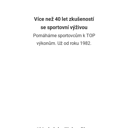
Více než 40 let zkušeností
se sportovní výživou
Pomáháme sportovcům k TOP
výkonům. Už od roku 1982.