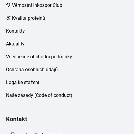
💛 Věrnostní Inkospor Club
💯 Kvalita proteinů
Kontakty
Aktuality
Všeobecné obchodní podmínky
Ochrana osobních údajů
Loga ke stažení
Naše zásady (Code of conduct)
Kontakt