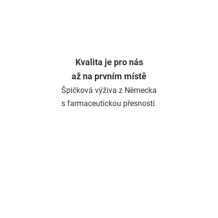
Kvalita je pro nás
až na prvním místě
Špičková výživa z Německa
s farmaceutickou přesností.