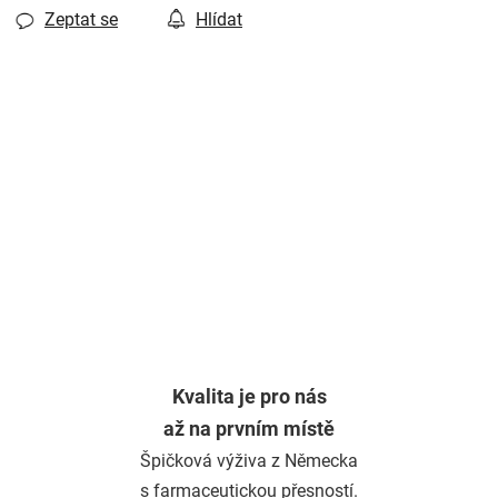
Zeptat se
Hlídat
Kvalita je pro nás
až na prvním místě
Špičková výživa z Německa
s farmaceutickou přesností.