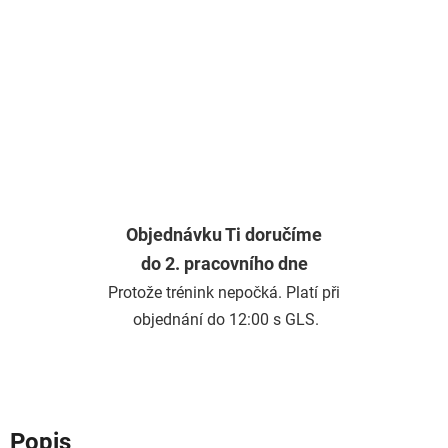
Objednávku Ti doručíme
do 2. pracovního dne
Protože trénink nepočká. Platí při
objednání do 12:00 s GLS.
Popis