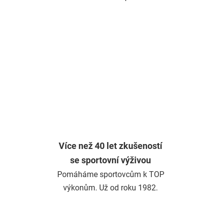
Více než 40 let zkušeností
se sportovní výživou
Pomáháme sportovcům k TOP
výkonům. Už od roku 1982.