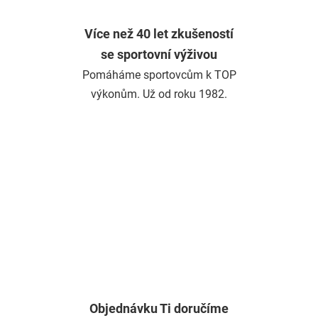
Více než 40 let zkušeností
se sportovní výživou
Pomáháme sportovcům k TOP
výkonům. Už od roku 1982.
Objednávku Ti doručíme