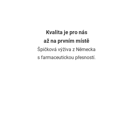
Kvalita je pro nás
až na prvním místě
Špičková výživa z Německa
s farmaceutickou přesností.