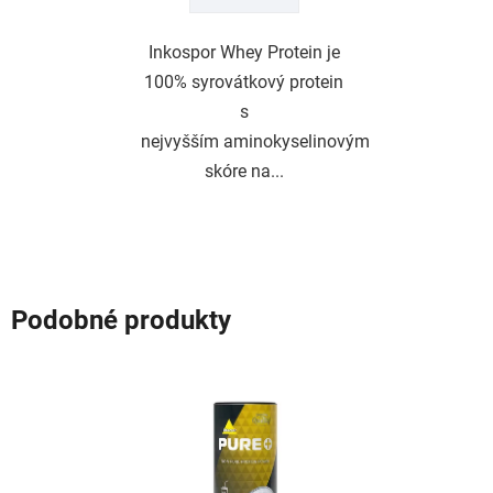
Inkospor Whey Protein je
100% syrovátkový protein
s
nejvyšším aminokyselinovým
skóre na...
Podobné produkty