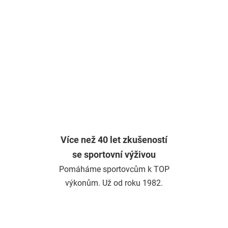
Více než 40 let zkušeností
se sportovní výživou
Pomáháme sportovcům k TOP
výkonům. Už od roku 1982.