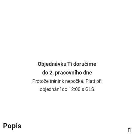
Objednávku Ti doručíme
do 2. pracovního dne
Protože trénink nepočká. Platí při
objednání do 12:00 s GLS.
Popis