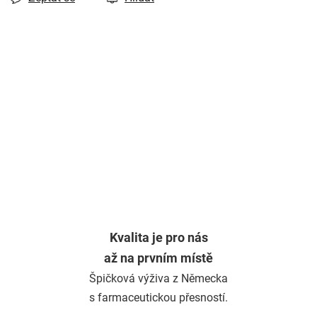
Kvalita je pro nás
až na prvním místě
Špičková výživa z Německa
s farmaceutickou přesností.