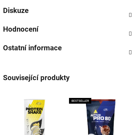
Diskuze
Hodnocení
Ostatní informace
Související produkty
BESTSELLER