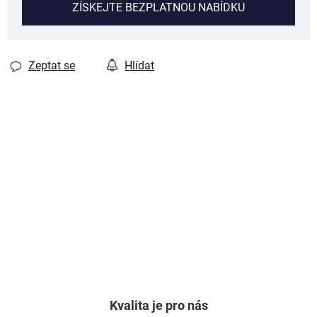
ZÍSKEJTE BEZPLATNOU NABÍDKU
Zeptat se
Hlídat
Kvalita je pro nás