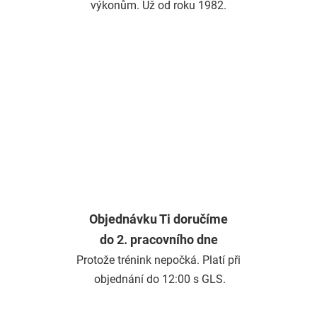
výkonům. Už od roku 1982.
Objednávku Ti doručíme
do 2. pracovního dne
Protože trénink nepočká. Platí při
objednání do 12:00 s GLS.