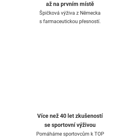
až na prvním místě
Špičková výživa z Německa
s farmaceutickou přesností.
Více než 40 let zkušeností
se sportovní výživou
Pomáháme sportovcům k TOP