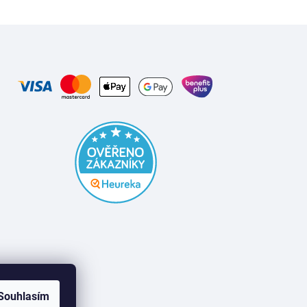
Souhlasím