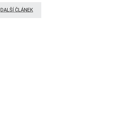
DALŠÍ ČLÁNEK