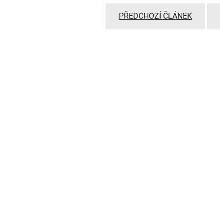
PŘEDCHOZÍ ČLÁNEK