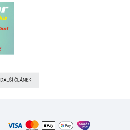
DALŠÍ ČLÁNEK