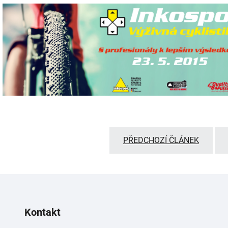
PŘEDCHOZÍ ČLÁNEK
Kontakt