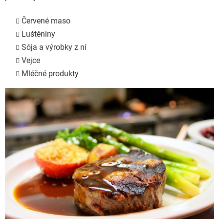
Červené maso
Luštěniny
Sója a výrobky z ní
Vejce
Mléčné produkty