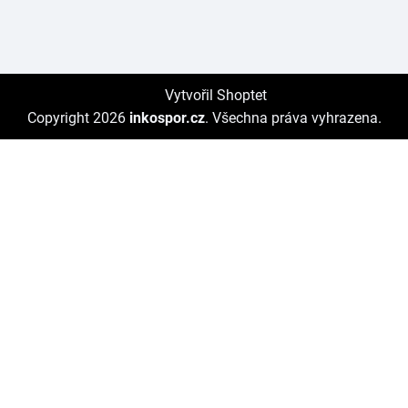
Vytvořil Shoptet
Copyright 2026
inkospor.cz
. Všechna práva vyhrazena.