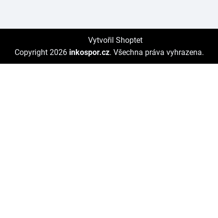
Vytvořil Shoptet
Copyright 2026
inkospor.cz
. Všechna práva vyhrazena.