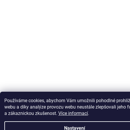
Používáme cookies, abychom Vám umožnili pohodlné prohlíž
webu a díky analýze provozu webu neustále zlepšovali jeho 
a zákaznickou zkušenost
.
Více informací
.
Nastavení