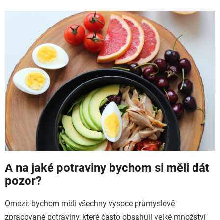
A na jaké potraviny bychom si měli dát
pozor?
Omezit bychom měli všechny vysoce průmyslově
zpracované potraviny, které často obsahují velké množství