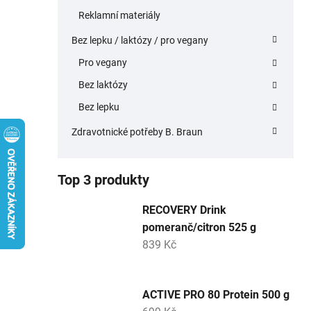
Reklamní materiály
Bez lepku / laktózy / pro vegany
Pro vegany
Bez laktózy
Bez lepku
Zdravotnické potřeby B. Braun
Top 3 produkty
RECOVERY Drink
pomeranč/citron 525 g
839 Kč
ACTIVE PRO 80 Protein 500 g