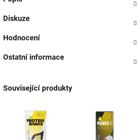
Diskuze
Hodnocení
Ostatní informace
Související produkty