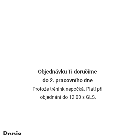
Objednávku Ti doručíme
do 2. pracovního dne
Protože trénink nepočká. Platí při
objednání do 12:00 s GLS.
Popis