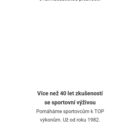
Více než 40 let zkušeností
se sportovní výživou
Pomáháme sportovcům k TOP
výkonům. Už od roku 1982.