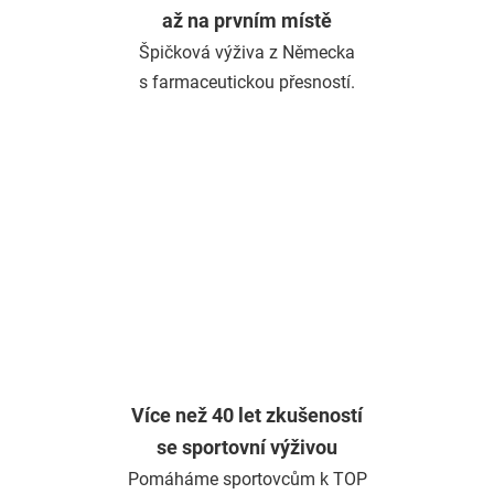
až na prvním místě
Špičková výživa z Německa
s farmaceutickou přesností.
Více než 40 let zkušeností
se sportovní výživou
Pomáháme sportovcům k TOP