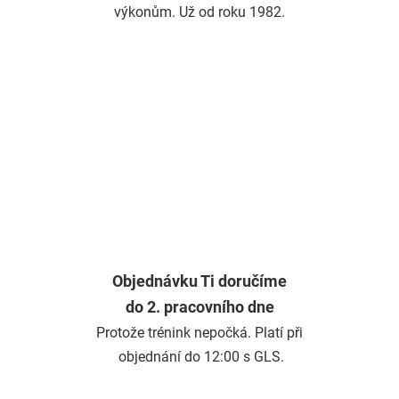
výkonům. Už od roku 1982.
Objednávku Ti doručíme
do 2. pracovního dne
Protože trénink nepočká. Platí při
objednání do 12:00 s GLS.