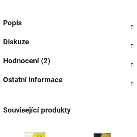
Popis
Diskuze
Hodnocení (2)
Ostatní informace
Související produkty