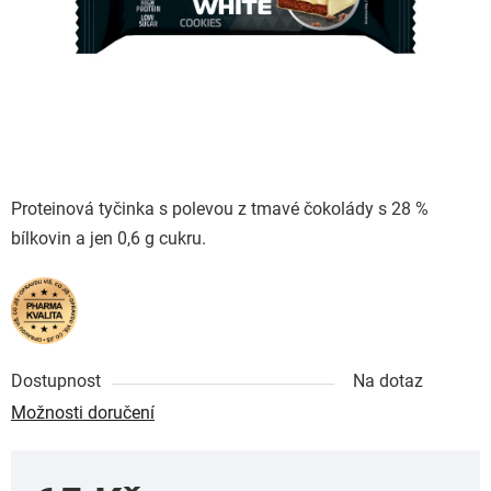
Proteinová tyčinka s polevou z tmavé čokolády s 28 %
bílkovin a jen 0,6 g cukru.
Dostupnost
Na dotaz
Možnosti doručení