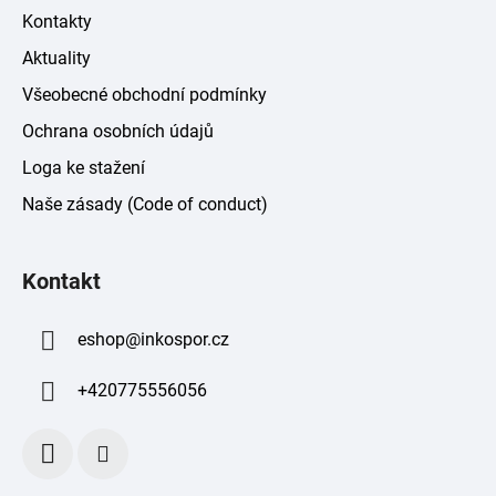
Kontakty
Aktuality
Všeobecné obchodní podmínky
Ochrana osobních údajů
Loga ke stažení
Naše zásady (Code of conduct)
Kontakt
eshop
@
inkospor.cz
+420775556056