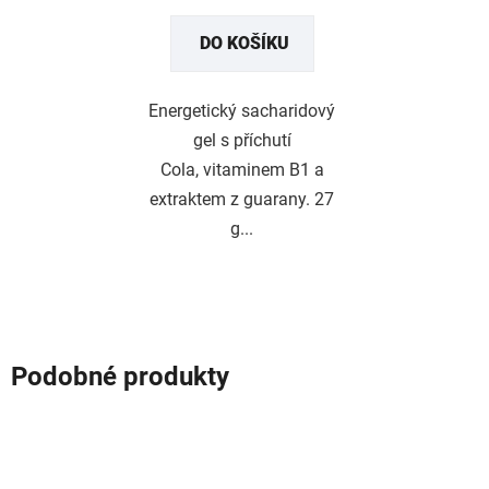
DO KOŠÍKU
Energetický sacharidový
gel s příchutí
Cola, vitaminem B1 a
extraktem z guarany. 27
g...
Podobné produkty