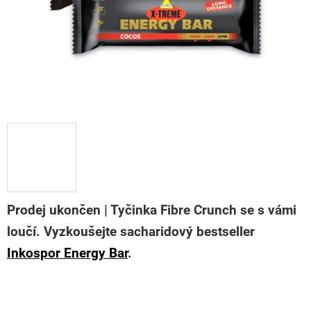
Prodej ukončen | Tyčinka Fibre Crunch se s vámi
loučí. Vyzkoušejte sacharidový bestseller
Inkospor Energy Bar
.