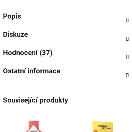
Popis
Diskuze
Hodnocení (37)
Ostatní informace
Související produkty