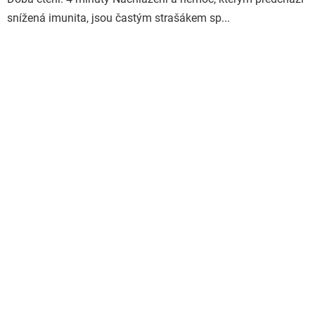
snížená imunita, jsou častým strašákem sp...