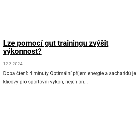
Lze pomocí gut trainingu zvýšit
výkonnost?
12.3.2024
Doba čtení: 4 minuty Optimální příjem energie a sacharidů je
klíčový pro sportovní výkon, nejen při...