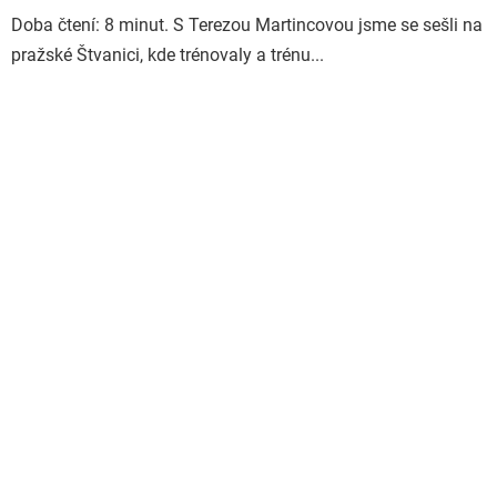
Doba čtení: 8 minut. S Terezou Martincovou jsme se sešli na
pražské Štvanici, kde trénovaly a trénu...