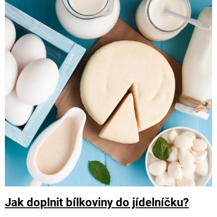
Jak doplnit bílkoviny do jídelníčku?