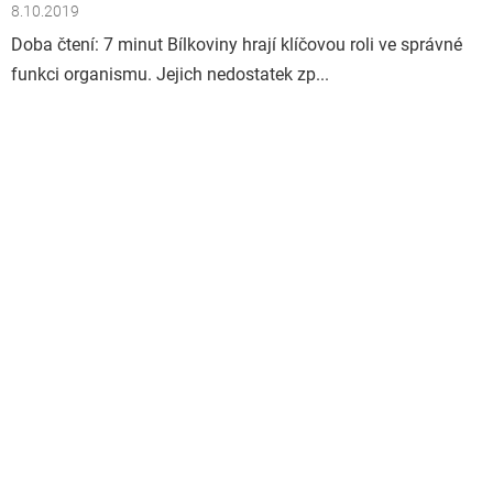
8.10.2019
Doba čtení: 7 minut Bílkoviny hrají klíčovou roli ve správné
funkci organismu. Jejich nedostatek zp...