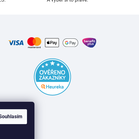
Souhlasím