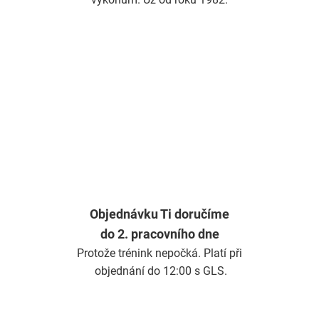
Objednávku Ti doručíme
do 2. pracovního dne
Protože trénink nepočká. Platí při
objednání do 12:00 s GLS.