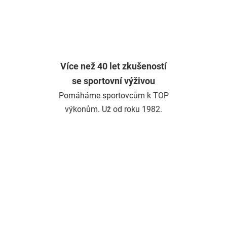
Více než 40 let zkušeností
se sportovní výživou
Pomáháme sportovcům k TOP
výkonům. Už od roku 1982.