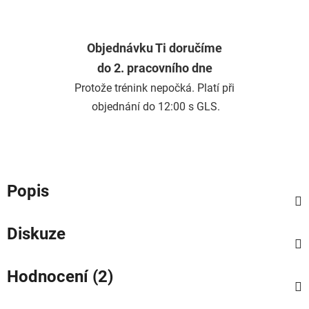
Objednávku Ti doručíme
do 2. pracovního dne
Protože trénink nepočká. Platí při
objednání do 12:00 s GLS.
Popis
Diskuze
Hodnocení (2)