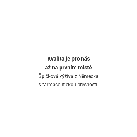
Kvalita je pro nás
až na prvním místě
Špičková výživa z Německa
s farmaceutickou přesností.