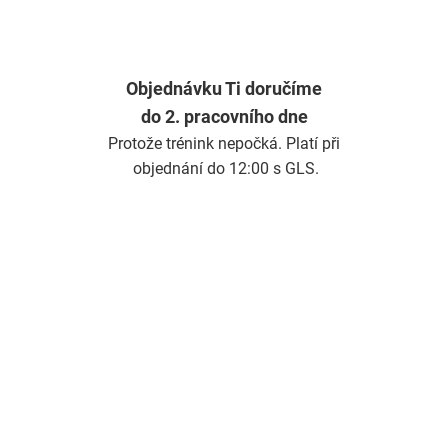
Objednávku Ti doručíme
do 2. pracovního dne
Protože trénink nepočká. Platí při
objednání do 12:00 s GLS.