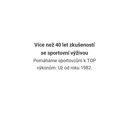
Více než 40 let zkušeností
se sportovní výživou
Pomáháme sportovcům k TOP
výkonům. Už od roku 1982.